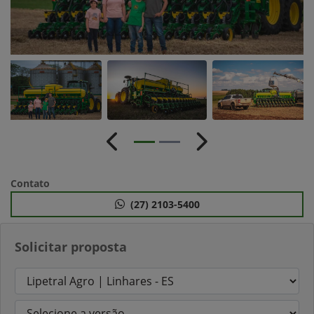
Anterior
Próximo
Contato
(27) 2103-5400
Solicitar proposta