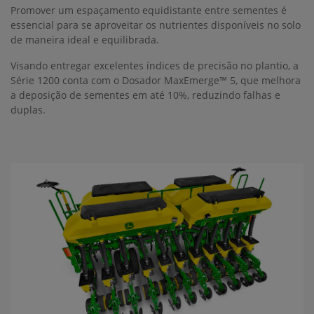
Promover um espaçamento equidistante entre sementes é
essencial para se aproveitar os nutrientes disponíveis no solo
de maneira ideal e equilibrada.
Visando entregar excelentes índices de precisão no plantio, a
Série 1200 conta com o Dosador MaxEmerge™ 5, que melhora
a deposição de sementes em até 10%, reduzindo falhas e
duplas.