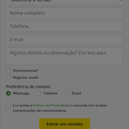
Financiamento?
Negociar usado
Preferência de contato:
Whatsapp
Telefone
Email
Li e aceito a
Política de Privacidade
e concordo em receber
comunicações da concessionária.
Entrar em contato