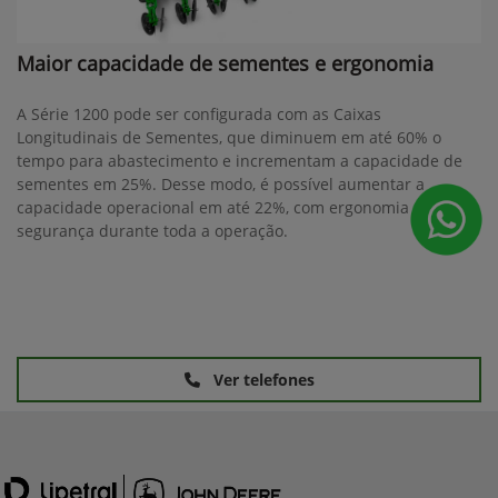
Maior capacidade de sementes e ergonomia
A Série 1200 pode ser configurada com as Caixas
Longitudinais de Sementes, que diminuem em até 60% o
tempo para abastecimento e incrementam a capacidade de
sementes em 25%. Desse modo, é possível aumentar a
capacidade operacional em até 22%, com ergonomia e
segurança durante toda a operação.
Ver telefones