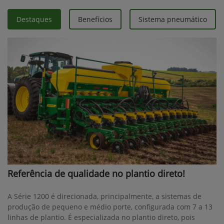
Destaques
Benefícios
Sistema pneumático
Referência de qualidade no plantio direto!
A Série 1200 é direcionada, principalmente, a sistemas de
produção de pequeno e médio porte, configurada com 7 a 13
linhas de plantio. É especializada no plantio direto, pois