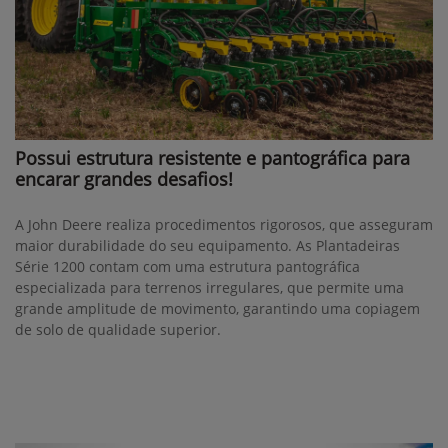
Possui estrutura resistente e pantográfica para
encarar grandes desafios!
A John Deere realiza procedimentos rigorosos, que asseguram
maior durabilidade do seu equipamento. As Plantadeiras
Série 1200 contam com uma estrutura pantográfica
especializada para terrenos irregulares, que permite uma
grande amplitude de movimento, garantindo uma copiagem
de solo de qualidade superior.