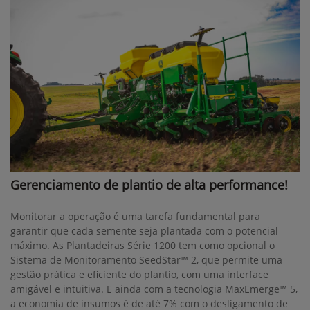
Gerenciamento de plantio de alta performance!
Monitorar a operação é uma tarefa fundamental para
garantir que cada semente seja plantada com o potencial
máximo. As Plantadeiras Série 1200 tem como opcional o
Sistema de Monitoramento SeedStar™ 2, que permite uma
gestão prática e eficiente do plantio, com uma interface
amigável e intuitiva. E ainda com a tecnologia MaxEmerge™ 5,
a economia de insumos é de até 7% com o desligamento de