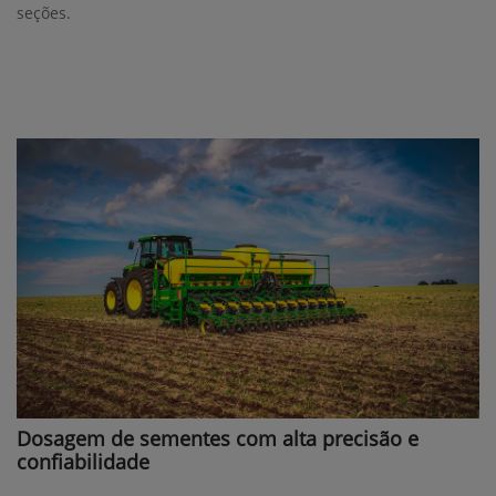
seções.
Dosagem de sementes com alta precisão e
confiabilidade