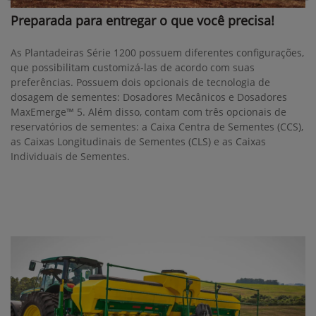
Preparada para entregar o que você precisa!
As Plantadeiras Série 1200 possuem diferentes configurações,
que possibilitam customizá-las de acordo com suas
preferências. Possuem dois opcionais de tecnologia de
dosagem de sementes: Dosadores Mecânicos e Dosadores
MaxEmerge™ 5. Além disso, contam com três opcionais de
reservatórios de sementes: a Caixa Centra de Sementes (CCS),
as Caixas Longitudinais de Sementes (CLS) e as Caixas
Individuais de Sementes.