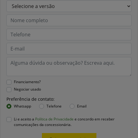
Financiamento?
Negociar usado
Preferência de contato:
Whatsapp
Telefone
Email
Li e aceito a
Política de Privacidade
e concordo em receber
comunicações da concessionária.