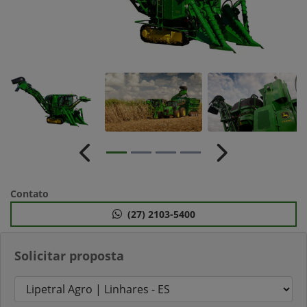
Anterior
Próximo
Contato
(27) 2103-5400
Solicitar proposta