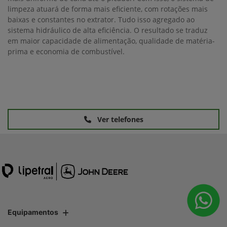
limpeza atuará de forma mais eficiente, com rotações mais
baixas e constantes no extrator. Tudo isso agregado ao
sistema hidráulico de alta eficiência. O resultado se traduz
em maior capacidade de alimentação, qualidade de matéria-
prima e economia de combustível.
Ver telefones
Equipamentos