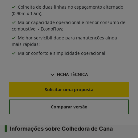
Colheita de duas linhas no espaçamento alternado
(0.90m x 1,5m);
Maior capacidade operacional e menor consumo de
combustível - EconoFlow;
Melhor servicibilidade para manutenções ainda
mais rápidas;
Maior conforto e simplicidade operacional.
FICHA TÉCNICA
Solicitar uma proposta
Comparar versão
Informações sobre Colhedora de Cana