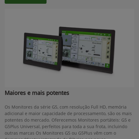
Maiores e mais potentes
Os Monitores da série G5, com resolução Full HD, memória
adicional e maior capacidade de processamento, são os mais
potentes do mercado. Oferecemos Monitores portáteis: G5 e
G5Plus Universal, perfeitos para toda a sua frota, incluindo
outras marcas Os Monitores G5 ou G5Plus vêm com o