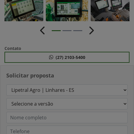
Anterior
Próximo
Contato
(27) 2103-5400
Solicitar proposta