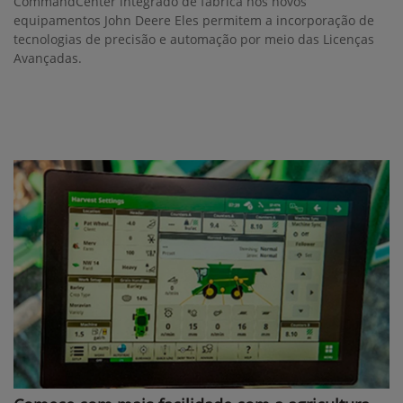
CommandCenter integrado de fábrica nos novos
equipamentos John Deere Eles permitem a incorporação de
tecnologias de precisão e automação por meio das Licenças
Avançadas.