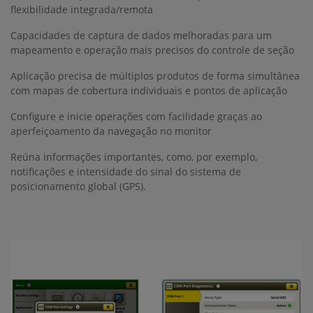
flexibilidade integrada/remota
Capacidades de captura de dados melhoradas para um
mapeamento e operação mais precisos do controle de seção
Aplicação precisa de múltiplos produtos de forma simultânea
com mapas de cobertura individuais e pontos de aplicação
Configure e inicie operações com facilidade graças ao
aperfeiçoamento da navegação no monitor
Reúna informações importantes, como, por exemplo,
notificações e intensidade do sinal do sistema de
posicionamento global (GPS).