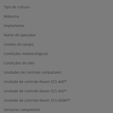
Tipo de cultura
Máquina
Implemento
Nome do operador
Limites do campo
Condições meteorológicas
Condições do solo
Unidades de controle compatíveis:
Unidade de controle Raven SCS 440™
Unidade de controle Raven SCS 450™
Unidade de controle Raven SCS 660M™
Sensores compatíveis