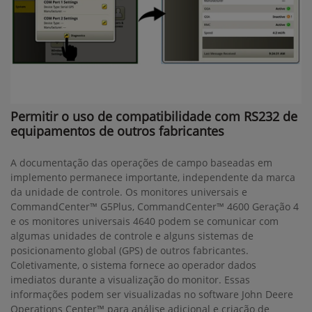
Permitir o uso de compatibilidade com RS232 de
equipamentos de outros fabricantes
A documentação das operações de campo baseadas em
implemento permanece importante, independente da marca
da unidade de controle. Os monitores universais e
CommandCenter™ G5Plus, CommandCenter™ 4600 Geração 4
e os monitores universais 4640 podem se comunicar com
algumas unidades de controle e alguns sistemas de
posicionamento global (GPS) de outros fabricantes.
Coletivamente, o sistema fornece ao operador dados
imediatos durante a visualização do monitor. Essas
informações podem ser visualizadas no software John Deere
Operations Center™ para análise adicional e criação de