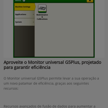
Aproveite o Monitor universal G5Plus, projetado
para garantir eficiência
O Monitor universal G5Plus permite levar a sua operação a
um novo patamar de eficiência, graças aos seguintes
recursos:
Recursos avançados de fusão de dados para aumentar a