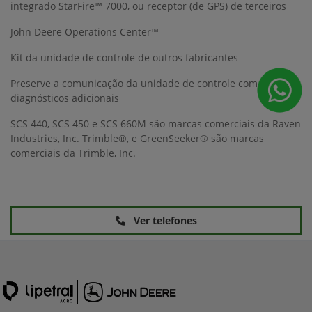
integrado StarFire™ 7000, ou receptor (de GPS) de terceiros
John Deere Operations Center™
Kit da unidade de controle de outros fabricantes
Preserve a comunicação da unidade de controle com
diagnósticos adicionais
SCS 440, SCS 450 e SCS 660M são marcas comerciais da Raven
Industries, Inc. Trimble®, e GreenSeeker® são marcas
comerciais da Trimble, Inc.
Ver telefones