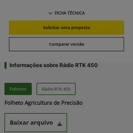
FICHA TÉCNICA
Solicitar uma proposta
Comparar versão
Informações sobre Rádio RTK 450
Folhetos
Rádio RTK 450
Folheto Agricultura de Precisão
Baixar arquivo