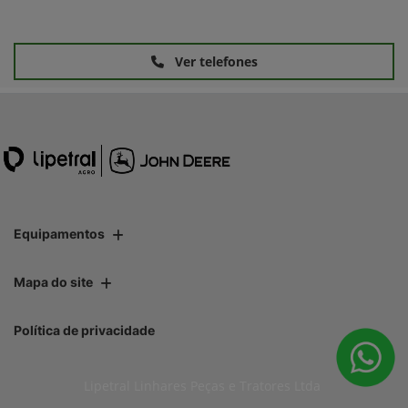
Ver telefones
Equipamentos
Mapa do site
Política de privacidade
Lipetral Linhares Peças e Tratores Ltda