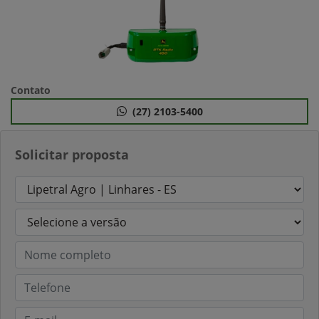
Contato
(27) 2103-5400
Solicitar proposta