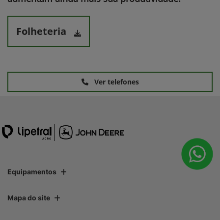
Folheteria
Ver telefones
Equipamentos
Mapa do site