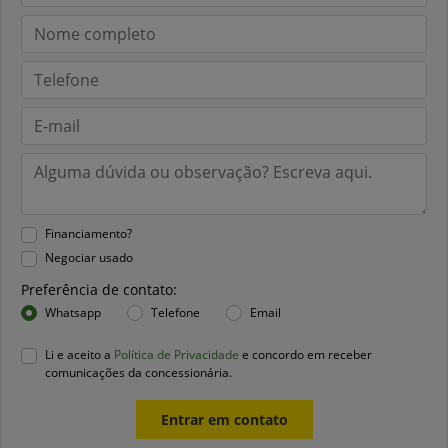
Financiamento?
Negociar usado
Preferência de contato:
Whatsapp
Telefone
Email
Li e aceito a
Política de Privacidade
e concordo em receber
comunicações da concessionária.
Entrar em contato