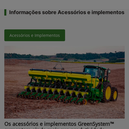
Informações sobre Acessórios e implementos
Acessórios e Implementos
Os acessórios e implementos GreenSystem™