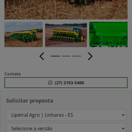
Anterior
Próximo
Contato
(27) 2103-5400
Solicitar proposta