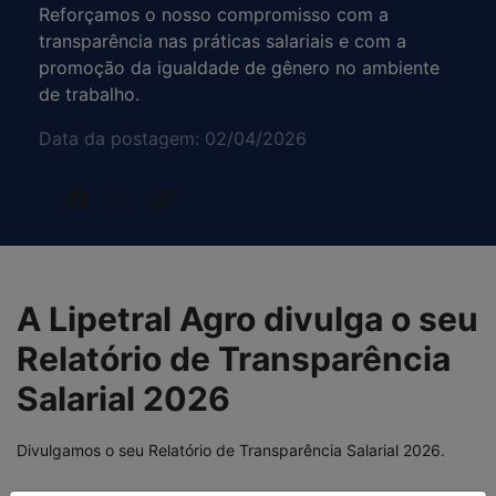
Reforçamos o nosso compromisso com a
transparência nas práticas salariais e com a
promoção da igualdade de gênero no ambiente
de trabalho.
Data da postagem: 02/04/2026
A Lipetral Agro divulga o seu
Relatório de Transparência
Salarial 2026
Divulgamos o seu Relatório de Transparência Salarial 2026.