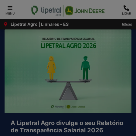
MENU
LIGAR
Lipetral Agro | Linhares - ES
Alterar
A Lipetral Agro divulga o seu Relatório
de Transparência Salarial 2026