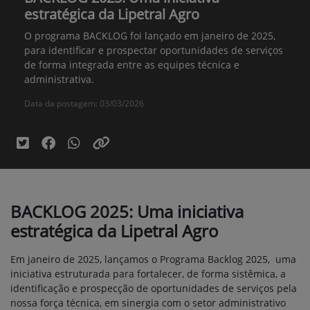
estratégica da Lipetral Agro
O programa BACKLOG foi lançado em janeiro de 2025,
para identificar e prospectar oportunidades de serviços
de forma integrada entre as equipes técnica e
administrativa.
Data da postagem: 03/03/2026
BACKLOG 2025: Uma iniciativa
estratégica da Lipetral Agro
Em janeiro de 2025, lançamos o Programa Backlog 2025, uma
iniciativa estruturada para fortalecer, de forma sistêmica, a
identificação e prospecção de oportunidades de serviços pela
nossa força técnica, em sinergia com o setor administrativo