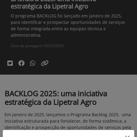
estratégica da Lipetral Agro
O programa BACKLOG foi lançado em janeiro de 2025,
para identificar e prospectar oportunidades de serviços
de forma integrada entre as equipes técnica e
administrativa.
Data da postagem: 03/03/2026
BACKLOG 2025: uma iniciativa
estratégica da Lipetral Agro
Em janeiro de 2025, lançamos o Programa Backlog 2025, uma
iniciativa estruturada para fortalecer, de forma sistêmica, a
identificação e prospecção de oportunidades de serviços pela
nossa força técnica, em sinergia com o setor administrativo