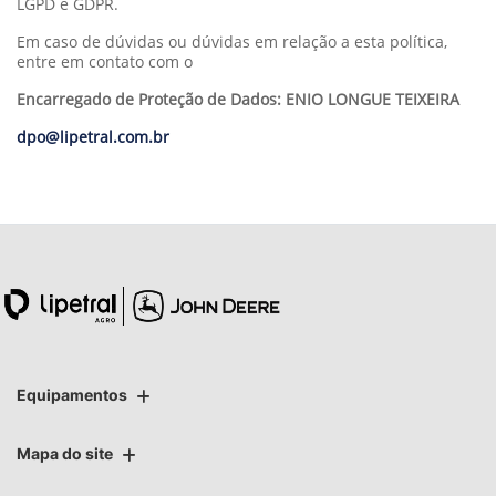
LGPD e GDPR.
Em caso de dúvidas ou dúvidas em relação a esta política,
entre em contato com o
Encarregado de Proteção de Dados: ENIO LONGUE TEIXEIRA
dpo@lipetral.com.br
Equipamentos
Mapa do site