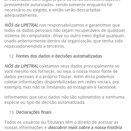
previamente autorizados, sendo somente enquanto for
necessário ou exigido, e então serão descartadas
adequadamente.
NÓS da LIPETRAL
nos responsabilizamos e garantimos que
todos os dados pessoais não sejam recuperáveis de qualquer
sistema de computador, drive ou outro meio digital qualquer,
usado anteriormente dentro da organização, que tenha sido
repassado/vendido a terceiros.
Fontes dos dados e decisões automatizadas
NÓS da LIPETRAL
coletamos seus dados principalmente se
você mesmo nos fornecer, ou seja, a nossa maior fonte de
dados pessoais é o próprio Titular. Além disso podemos
coletar informações disponibilizadas em redes sociais, por
exemplo, mas não se limitando, ao Instagram e Facebook.
Informamos que seus dados não são submetidos a nenhuma
espécie ou tipo de decisão automatizada.
Declarações finais
Todos os usuários ou Titulares têm o direito de acessar as
nossas informações e
descobrir mais sobre a nossa história