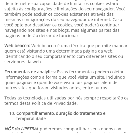
de internet e sua capacidade de limitar os cookies estará
sujeita às configurações e limitações do seu navegador. Você
também pode excluir os cookies existentes através das
mesmas configurações do seu navegador de internet. Caso
você opte por desativar os cookies, você poderá continuar
navegando nos sites e nos blogs, mas algumas partes das
páginas poderão deixar de funcionar.
Web beacon:
Web beacon é uma técnica que permite mapear
quem está visitando uma determinada página da web,
identificando o seu comportamento com diferentes sites ou
servidores da web.
Ferramentas de analytics:
Essas ferramentas podem coletar
informações como a forma que você visita um site, incluindo
quais páginas e quando você visita tais páginas, além de
outros sites que foram visitados antes, entre outras.
Todas as tecnologias utilizadas por nós sempre respeitarão os
termos desta Política de Privacidade.
Compartilhamento, duração do tratamento e
temporalidade
NÓS da LIPETRAL
poderemos compartilhar seus dados com