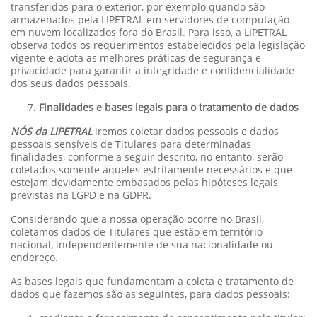
transferidos para o exterior, por exemplo quando são
armazenados pela LIPETRAL em servidores de computação
em nuvem localizados fora do Brasil. Para isso, a LIPETRAL
observa todos os requerimentos estabelecidos pela legislação
vigente e adota as melhores práticas de segurança e
privacidade para garantir a integridade e confidencialidade
dos seus dados pessoais.
Finalidades e bases legais para o tratamento de dados
NÓS da LIPETRAL
iremos coletar dados pessoais e dados
pessoais sensíveis de Titulares para determinadas
finalidades, conforme a seguir descrito, no entanto, serão
coletados somente àqueles estritamente necessários e que
estejam devidamente embasados pelas hipóteses legais
previstas na LGPD e na GDPR.
Considerando que a nossa operação ocorre no Brasil,
coletamos dados de Titulares que estão em território
nacional, independentemente de sua nacionalidade ou
endereço.
As bases legais que fundamentam a coleta e tratamento de
dados que fazemos são as seguintes, para dados pessoais: