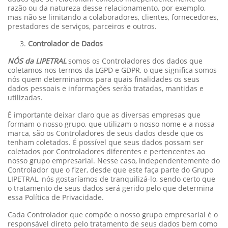
razão ou da natureza desse relacionamento, por exemplo,
mas não se limitando a colaboradores, clientes, fornecedores,
prestadores de serviços, parceiros e outros.
Controlador de Dados
NÓS da LIPETRAL
somos os Controladores dos dados que
coletamos nos termos da LGPD e GDPR, o que significa somos
nós quem determinamos para quais finalidades os seus
dados pessoais e informações serão tratadas, mantidas e
utilizadas.
É importante deixar claro que as diversas empresas que
formam o nosso grupo, que utilizam o nosso nome e a nossa
marca, são os Controladores de seus dados desde que os
tenham coletados. É possível que seus dados possam ser
coletados por Controladores diferentes e pertencentes ao
nosso grupo empresarial. Nesse caso, independentemente do
Controlador que o fizer, desde que este faça parte do Grupo
LIPETRAL, nós gostaríamos de tranquilizá-lo, sendo certo que
o tratamento de seus dados será gerido pelo que determina
essa Política de Privacidade.
Cada Controlador que compõe o nosso grupo empresarial é o
responsável direto pelo tratamento de seus dados bem como