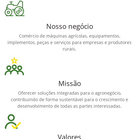
Nosso negócio
Comércio de máquinas agrícolas, equipamentos,
implementos, peças e serviços para empresas e produtores
rurais.
Missão
Oferecer soluções integradas para o agronegócio,
contribuindo de forma sustentável para o crescimento e
desenvolvimento de todas as partes interessadas.
Valores