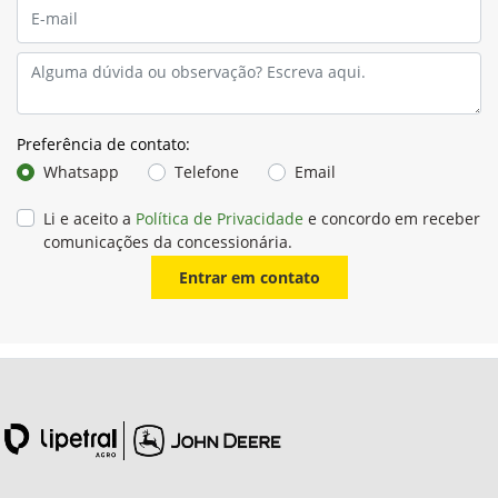
Preferência de contato:
Whatsapp
Telefone
Email
Li e aceito a
Política de Privacidade
e concordo em receber
comunicações da concessionária.
Entrar em contato