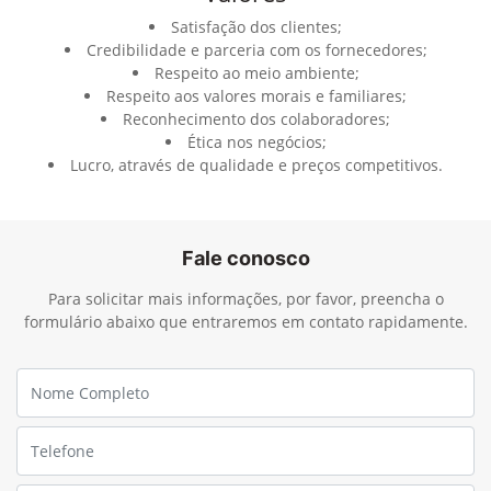
Satisfação dos clientes;
Credibilidade e parceria com os fornecedores;
Respeito ao meio ambiente;
Respeito aos valores morais e familiares;
Reconhecimento dos colaboradores;
Ética nos negócios;
Lucro, através de qualidade e preços competitivos.
Fale conosco
Para solicitar mais informações, por favor, preencha o
formulário abaixo que entraremos em contato rapidamente.