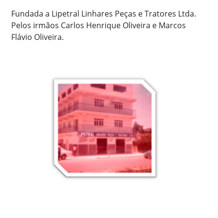
Fundada a Lipetral Linhares Peças e Tratores Ltda.
Pelos irmãos Carlos Henrique Oliveira e Marcos
Flávio Oliveira.