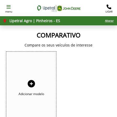
menu
LIGAR
Lipetral Agro | Pinheiros - ES
Alterar
COMPARATIVO
Compare os seus veículos de interesse
Adicionar modelo